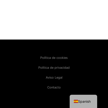
Política de cookies
Política de privacidad
Aviso Legal
Contacto
English
Spanish