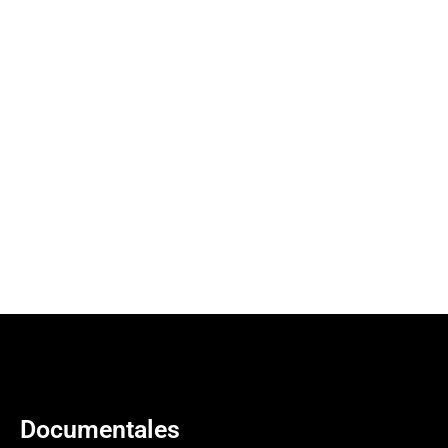
Documentales