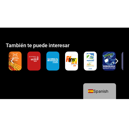
También te puede interesar
English
Spanish
Política de cookies