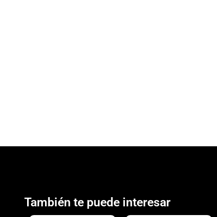
También te puede interesar