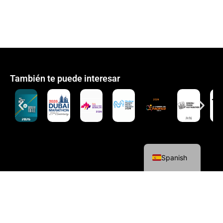
También te puede interesar
English
Spanish
Política de cookies