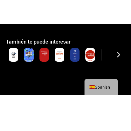
También te puede interesar
English
Spanish
Política de cookies
Política de privacidad