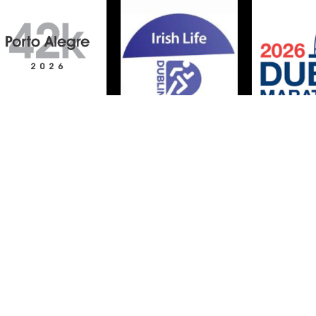
Política de cookies
Política de privacidad
Aviso Legal
Contacto