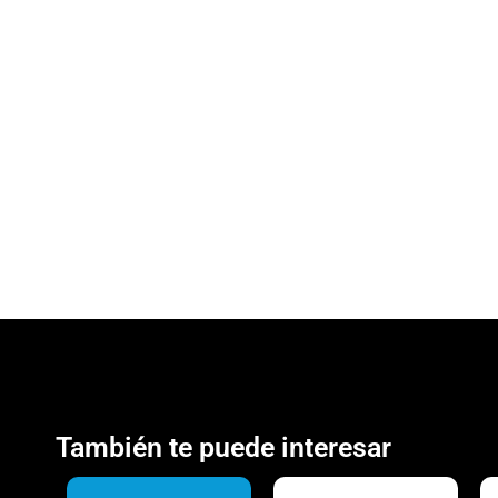
También te puede interesar