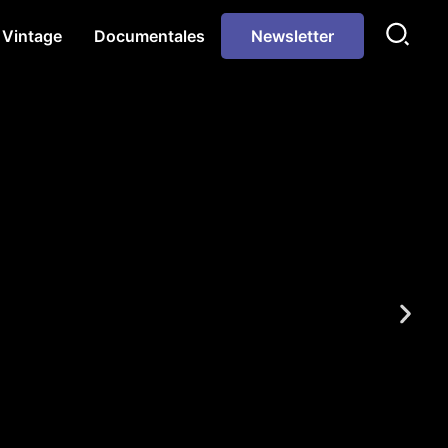
Vintage
Documentales
Newsletter