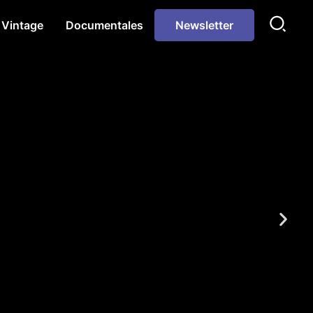
Vintage
Documentales
Newsletter