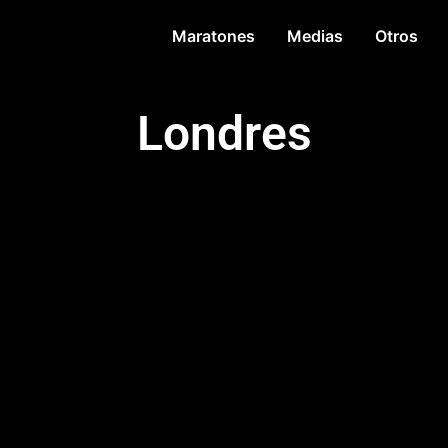
Maratones
Medias
Otros
Londres