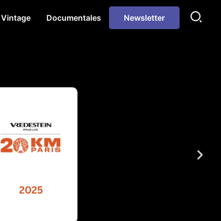
Vintage
Documentales
Newsletter