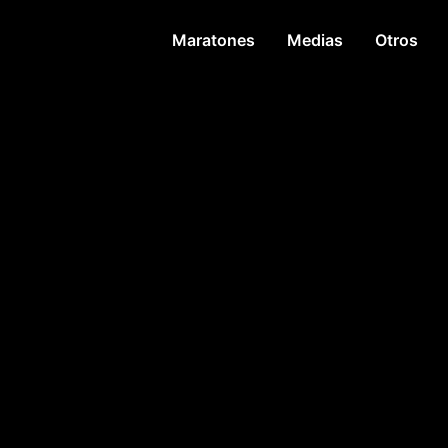
Maratones
Medias
Otros