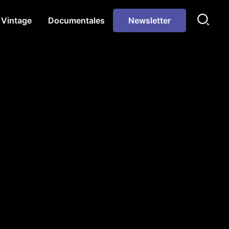
Vintage
Documentales
Newsletter