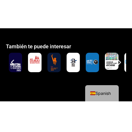
También te puede interesar
English
Spanish
Política de cookies