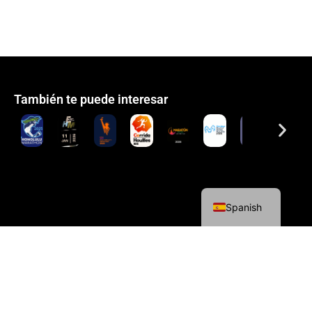
También te puede interesar
English
Spanish
Política de cookies
Política de privacidad