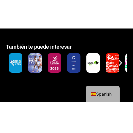
También te puede interesar
English
Spanish
Política de cookies