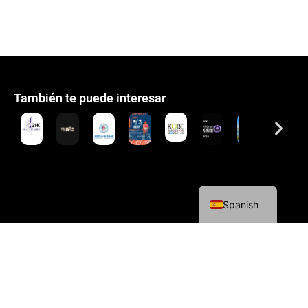
También te puede interesar
English
Spanish
Política de cookies
Política de privacidad