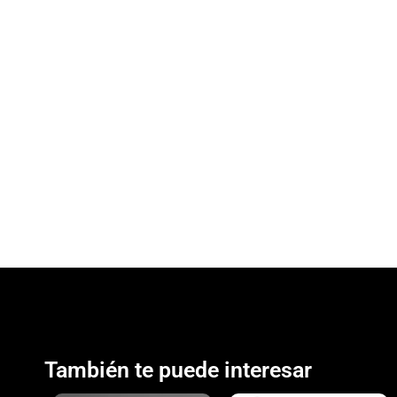
También te puede interesar