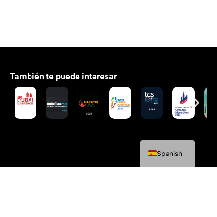
También te puede interesar
English
Spanish
Política de cookies