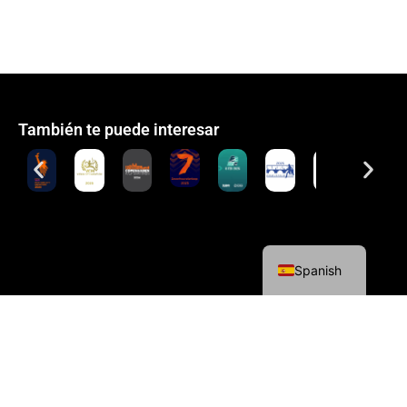
También te puede interesar
English
Spanish
Política de cookies
Política de privacidad