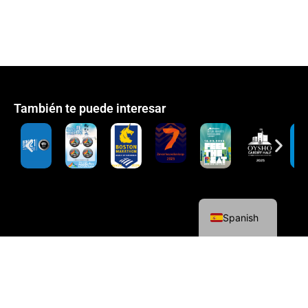
También te puede interesar
English
Spanish
Política de cookies