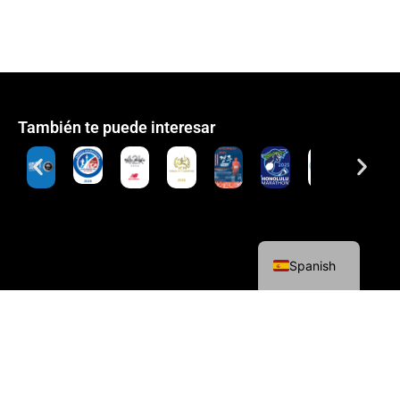
También te puede interesar
English
Spanish
Política de cookies
Política de privacidad