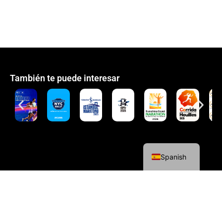
También te puede interesar
English
Spanish
Política de cookies